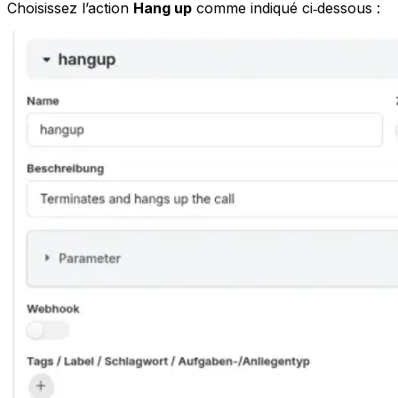
Choisissez l’action
Hang up
comme indiqué ci‑dessous :