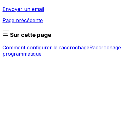
Envoyer un email
Page précédente
Sur cette page
Comment configurer le raccrochage
Raccrochage
programmatique