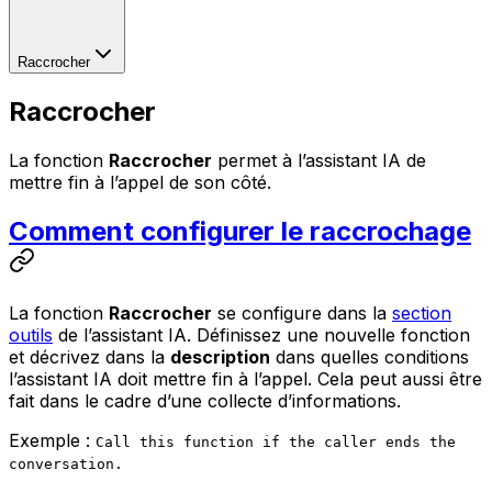
Raccrocher
Raccrocher
La fonction
Raccrocher
permet à l’assistant IA de
mettre fin à l’appel de son côté.
Comment configurer le raccrochage
La fonction
Raccrocher
se configure dans la
section
outils
de l’assistant IA. Définissez une nouvelle fonction
et décrivez dans la
description
dans quelles conditions
l’assistant IA doit mettre fin à l’appel. Cela peut aussi être
fait dans le cadre d’une collecte d’informations.
Exemple :
Call this function if the caller ends the
conversation.