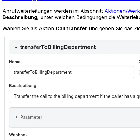
Anrufweiterleitungen werden im Abschnitt
Aktionen/Werk
Beschreibung
, unter welchen Bedingungen die Weiterleit
Wählen Sie als Aktion
Call transfer
und geben Sie das Zi