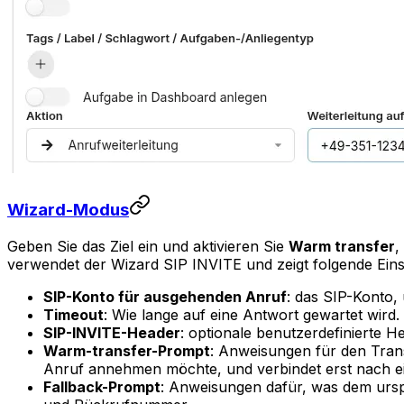
Wizard-Modus
Geben Sie das Ziel ein und aktivieren Sie
Warm transfer
,
verwendet der Wizard SIP INVITE und zeigt folgende Eins
SIP-Konto für ausgehenden Anruf
: das SIP-Konto,
Timeout
: Wie lange auf eine Antwort gewartet wird
SIP-INVITE-Header
: optionale benutzerdefinierte 
Warm-transfer-Prompt
: Anweisungen für den Tran
Anruf annehmen möchte, und verbindet erst nach ei
Fallback-Prompt
: Anweisungen dafür, was dem urspr