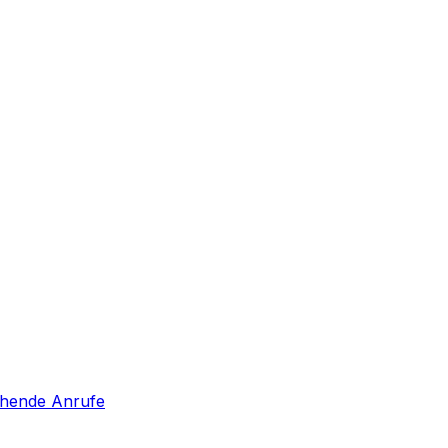
hende Anrufe