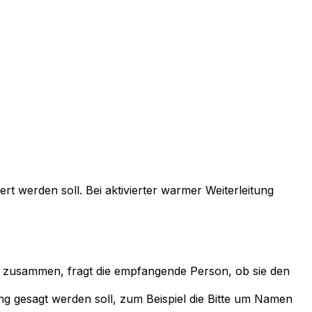
t werden soll. Bei aktivierter warmer Weiterleitung
h zusammen, fragt die empfangende Person, ob sie den
ng gesagt werden soll, zum Beispiel die Bitte um Namen