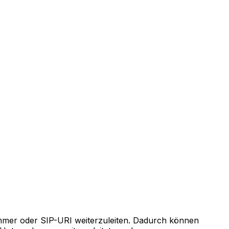
ummer oder SIP-URI weiterzuleiten. Dadurch können