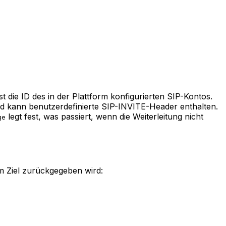
st die ID des in der Plattform konfigurierten SIP-Kontos.
nd kann benutzerdefinierte SIP-INVITE-Header enthalten.
legt fest, was passiert, wenn die Weiterleitung nicht
ge
 Ziel zurückgegeben wird: