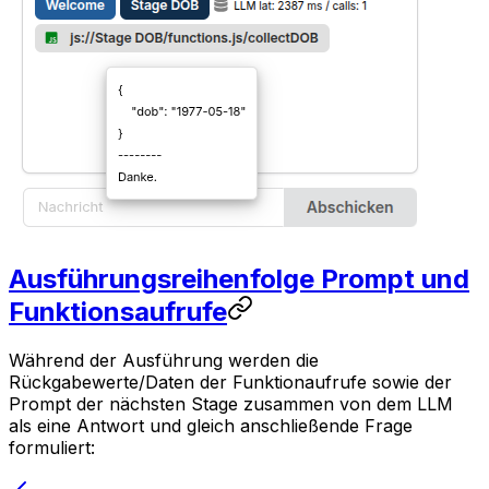
Ausführungsreihenfolge Prompt und
Funktionsaufrufe
Während der Ausführung werden die
Rückgabewerte/Daten der Funktionaufrufe sowie der
Prompt der nächsten Stage zusammen von dem LLM
als eine Antwort und gleich anschließende Frage
formuliert: