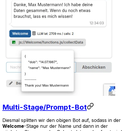
Multi-Stage/Prompt-Bot
Diesmal splitten wir den obigen Bot auf, sodass in der
Welcome
-Stage nur der Name und dann in der