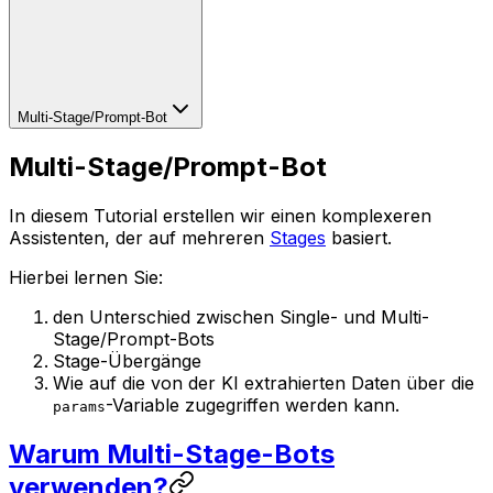
Multi-Stage/Prompt-Bot
Multi-Stage/Prompt-Bot
In diesem Tutorial erstellen wir einen komplexeren
Assistenten, der auf mehreren
Stages
basiert.
Hierbei lernen Sie:
den Unterschied zwischen Single- und Multi-
Stage/Prompt-Bots
Stage-Übergänge
Wie auf die von der KI extrahierten Daten über die
-Variable zugegriffen werden kann.
params
Warum Multi-Stage-Bots
verwenden?