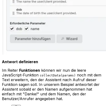
Antwort definieren
Im Reiter
Funktionen
können wir nun die leere
JavaScript-Funktion
noch mit dem
collectData(params)
Text erweitern, den der Assistent nach Aufruf dieser
Funktion sagen soll. In unserem Beispiel antwortet der
Assistent sobald er den Namen aufgenommen hat
einfach mit "Danke!" und dem Namen, den der
Benutzer/Anrufer angegeben hat.