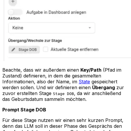
Beachte, dass wir außerdem einen
Key/Path
(Pfad im
Zustand) definieren, in dem die gesammelten
Informationen, also der Name, im
State
gespeichert
werden sollen. Und wir definieren einen
Übergang
zur
zuvor erstellten Stage
, da wir anschließend
Stage DOB
das Geburtsdatum sammeln möchten.
Prompt Stage DOB
Für diese Stage nutzen wir einen sehr kurzen Prompt,
denn das LLM soll in dieser Phase des Gesprächs den