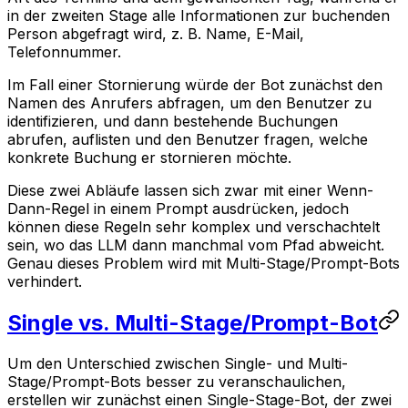
in der zweiten Stage alle Informationen zur buchenden
Person abgefragt wird, z. B. Name, E-Mail,
Telefonnummer.
Im Fall einer Stornierung würde der Bot zunächst den
Namen des Anrufers abfragen, um den Benutzer zu
identifizieren, und dann bestehende Buchungen
abrufen, auflisten und den Benutzer fragen, welche
konkrete Buchung er stornieren möchte.
Diese zwei Abläufe lassen sich zwar mit einer Wenn-
Dann-Regel in einem Prompt ausdrücken, jedoch
können diese Regeln sehr komplex und verschachtelt
sein, wo das LLM dann manchmal vom Pfad abweicht.
Genau dieses Problem wird mit Multi-Stage/Prompt-Bots
verhindert.
Single vs. Multi-Stage/Prompt-Bot
Um den Unterschied zwischen Single- und Multi-
Stage/Prompt-Bots besser zu veranschaulichen,
erstellen wir zunächst einen Single-Stage-Bot, der zwei