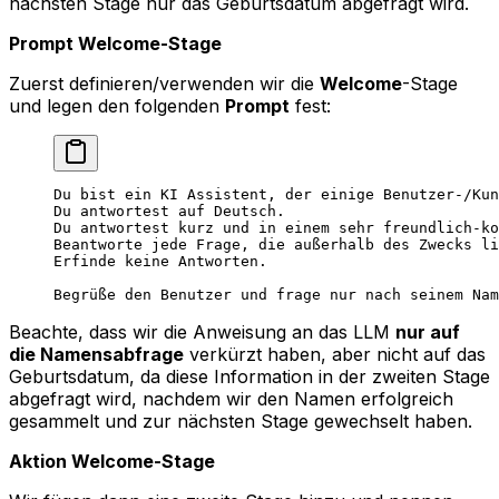
nächsten Stage nur das Geburtsdatum abgefragt wird.
Prompt Welcome-Stage
Zuerst definieren/verwenden wir die
Welcome
-Stage
und legen den folgenden
Prompt
fest:
Du bist ein KI Assistent, der einige Benutzer-/Kun
Du antwortest auf Deutsch.
Du antwortest kurz und in einem sehr freundlich-ko
Beantworte jede Frage, die außerhalb des Zwecks li
Erfinde keine Antworten.
Begrüße den Benutzer und frage nur nach seinem Nam
Beachte, dass wir die Anweisung an das LLM
nur auf
die Namensabfrage
verkürzt haben, aber nicht auf das
Geburtsdatum, da diese Information in der zweiten Stage
abgefragt wird, nachdem wir den Namen erfolgreich
gesammelt und zur nächsten Stage gewechselt haben.
Aktion Welcome-Stage