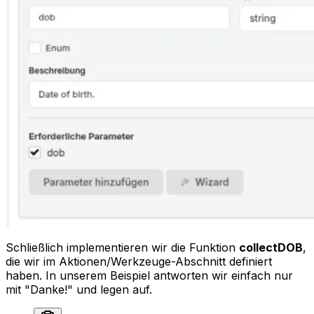
Schließlich implementieren wir die Funktion
collectDOB
,
die wir im Aktionen/Werkzeuge-Abschnitt definiert
haben. In unserem Beispiel antworten wir einfach nur
mit "Danke!" und legen auf.