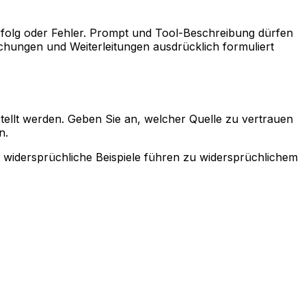
rfolg oder Fehler. Prompt und Tool-Beschreibung dürfen
uchungen und Weiterleitungen ausdrücklich formuliert
ellt werden. Geben Sie an, welcher Quelle zu vertrauen
n.
h; widersprüchliche Beispiele führen zu widersprüchlichem