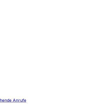
hende Anrufe