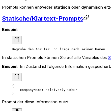
Prompts können entweder
statisch
oder
dynamisch
erz
Statische/Klartext-Prompts
Beispiel:
Begrüße den Anrufer und frage nach seinem Namen.
In statischen Prompts können Sie auf alle Variables des
S
Beispiel:
Im Zustand ist folgende Information gespeichert:
{
    companyName
: 
"claiverly GmbH"
}
Prompt der diese Information nutzt