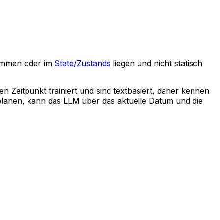
tammen oder im
State/Zustands
liegen und nicht statisch
 Zeitpunkt trainiert und sind textbasiert, daher kennen
 planen, kann das LLM über das aktuelle Datum und die