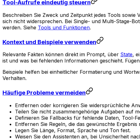
Tool-Aufrufe eindeutig steuern
Beschreiben Sie Zweck und Zeitpunkt jedes Tools sowie 
sich nicht widersprechen. Bei Single- und Multi-Stage-B
werden. Siehe
Tools und Funktionen
.
Kontext und Beispiele verwenden
Relevante Fakten können direkt im Prompt, über
State
, e
ist und was bei fehlenden Informationen geschieht. Füge
Beispiele helfen bei einheitlicher Formatierung und Wortw
Verhalten.
Häufige Probleme vermeiden
Entfernen oder korrigieren Sie widersprüchliche An
Teilen Sie nicht zusammengehörige Aufgaben auf me
Definieren Sie Fallbacks für fehlende Daten, Tool-Fe
Entfernen Sie Regeln, die das gewünschte Ergebnis n
Legen Sie Länge, Format, Sprache und Ton fest.
Weisen Sie den Assistenten an, bei Unsicherheit nac