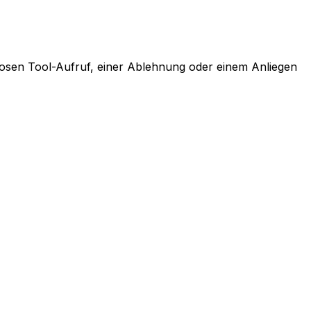
losen Tool-Aufruf, einer Ablehnung oder einem Anliegen