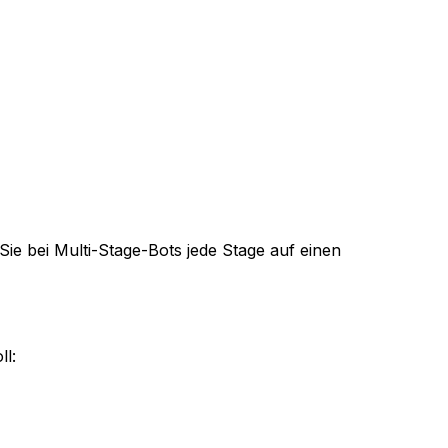
 Sie bei Multi-Stage-Bots jede Stage auf einen
ll: