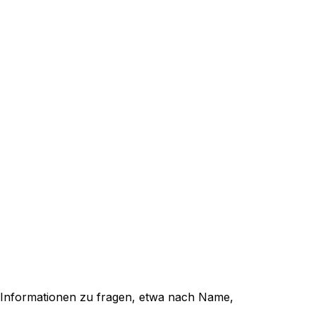
 Informationen zu fragen, etwa nach Name,